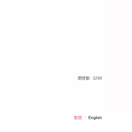
瀏覽數:
3298
繁體
English