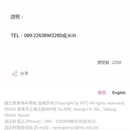
證照：
TEL：089-226389#2280
或3630
瀏覽數:
2259
分享
繁體
English
國立臺東專科學校 版權所有(Copyright by NTC-All rights reserved)
95045 臺東市正氣北路889號 No.889, Jhengci N. Rd., Taitung,
95045 Taiwan
資訊科電話 (Phone)：089 - 226389轉3630或3631
資訊科聯絡信箱 (E-mail)：xyzsuperxyz@ntc.edu.tw