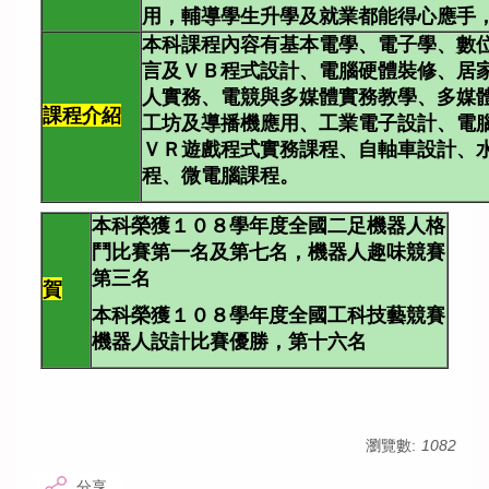
用，輔導學生升學及就業都能得心應手
本科課程內容有基本電學、電子學、數位
言及ＶＢ程式設計、電腦硬體裝修、居
人實務、電競與多媒體實務教學、多媒
課程介紹
工坊及導播機應用、工業電子設計、電腦
ＶＲ遊戲程式實務課程、自軸車設計、
程、微電腦課程
。
本科榮獲１０８學年度全國二足機器人格
鬥比賽第一名及第七名，機器人趣味競賽
第三名
賀
本科榮獲１０８學年度全國工科技藝競賽
機器人設計比賽優勝，第十六名
瀏覽數:
1082
分享