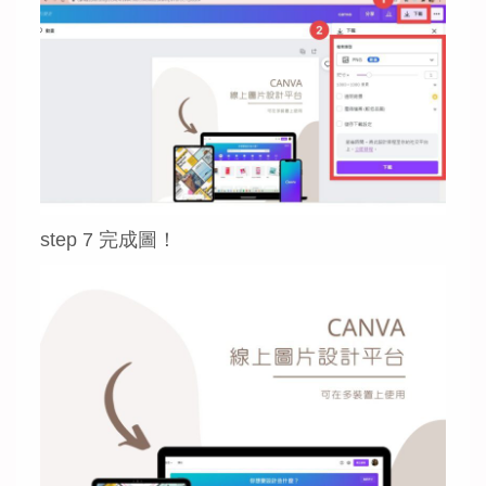
step 7 完成圖！