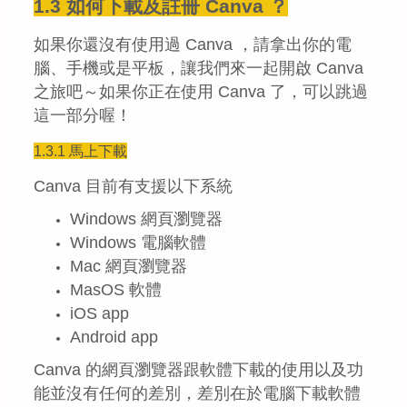
1.3 如何下載及註冊 Canva ？
如果你還沒有使用過 Canva ，請拿出你的電
腦、手機或是平板，讓我們來一起開啟 Canva
之旅吧～如果你正在使用 Canva 了，可以跳過
這一部分喔！
1.3.1 馬上下載
Canva 目前有支援以下系統
Windows 網頁瀏覽器
Windows 電腦軟體
Mac 網頁瀏覽器
MasOS 軟體
iOS app
Android app
Canva 的網頁瀏覽器跟軟體下載的使用以及功
能並沒有任何的差別，差別在於電腦下載軟體