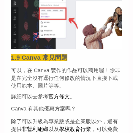
1.9 Canva 常見問題
可以，在 Canva 製作的作品可以商用喔！除非
是在完全沒有逕行任何修改的情況下直接下載
使用範本、圖片等等。
詳細可以去參考
官方條文
。
Canva 有其他優惠方案嗎？
除了可以升級為專業版或是企業版以外，還有
提供
非營利組織
以及
學校教育行業
，可以免費