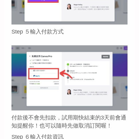
Step ５輸入付款方式
付款後不會先扣款，試用期快結束的3天前會通
知提醒你！也可以隨時先做取消訂閱喔！
Step ６輸入付款資訊