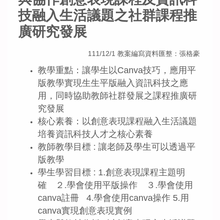
技融入生活議題之社群課程推
廣研究發展
111/12/1 教案編寫資料匯整：張格豪
教學重點：讓學生以Canva技巧，應用平
版教學實現生生平版融入資訊科技之應
用，同時協助教師社群發展之課程推廣研
究發展
核心素養：以創意表現課程融入生活議題
培養資訊科技人才之核心素養
教師教學目標 : 讓老師及學生可以透過平
版教學
學生學習目標 : 1.創意表現課程主題明
確 ２.學會使用平版操作 ３.學會使用
canva註冊 4.學會使用canva操作 5.用
canva實現創意表現實例