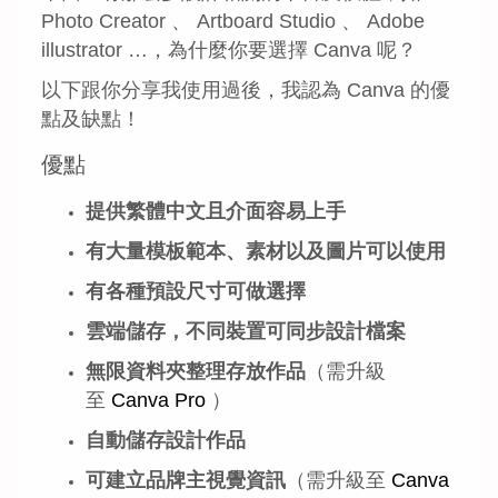
Photo Creator 、 Artboard Studio 、 Adobe
illustrator …，為什麼你要選擇 Canva 呢？
以下跟你分享我使用過後，我認為 Canva 的優
點及缺點！
優點
提供繁體中文且介面容易上手
有大量模板範本、素材以及圖片可以使用
有各種預設尺寸可做選擇
雲端儲存，不同裝置可同步設計檔案
無限資料夾整理存放作品
（需升級
至
Canva Pro
）
自動儲存設計作品
可建立品牌主視覺資訊
（需升級至
Canva