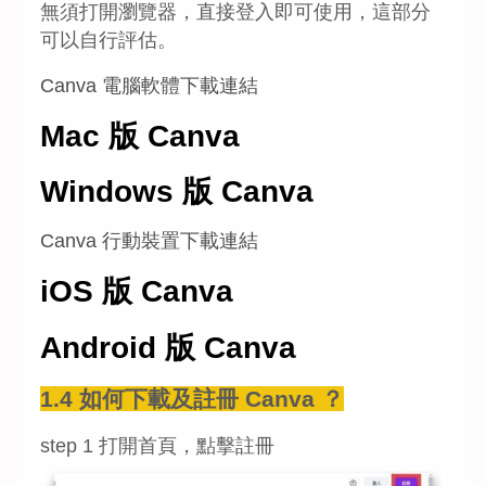
無須打開瀏覽器，直接登入即可使用，這部分
可以自行評估。
Canva 電腦軟體下載連結
Mac 版 Canva
Windows 版 Canva
Canva 行動裝置下載連結
iOS 版 Canva
Android 版 Canva
1.4 如何下載及註冊 Canva ？
step 1 打開首頁，點擊註冊