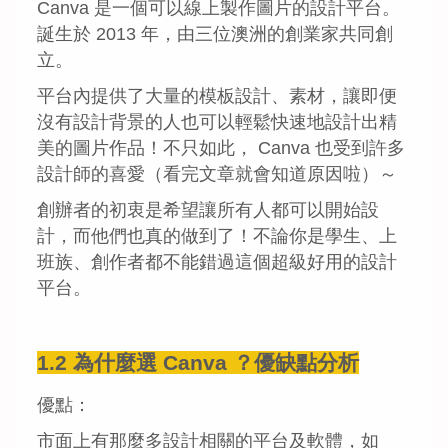
Canva 是一個可以線上製作圖片的設計平台。
誕生於 2013 年，由三位澳洲的創業家共同創
立。
平台內提供了大量的模板設計、素材，讓即便
沒有設計背景的人也可以輕鬆快速地設計出精
美的圖片作品！不只如此， Canva 也受到許多
設計師的喜愛（看完文章就會知道原因啦）～
創辦者的初衷是希望讓所有人都可以開始設
計，而他們也真的做到了！不論你是學生、上
班族、創作者都不能錯過這個超級好用的設計
平台。
1.2 為什麼選 Canva ？優缺點分析
優點：
市面上有那麼多設計相關的平台及軟體，如