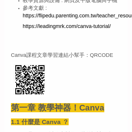
教學資源與設備 : 網頁及平版電腦與手機
參考文獻 :
https://flipedu.parenting.com.tw/teacher_resou
https://leadingmrk.com/canva-tutorial/
Canva課程文章學習連結小幫手：QRCODE
第一章 教學神器！Canva
1.1 什麼是 Canva ？