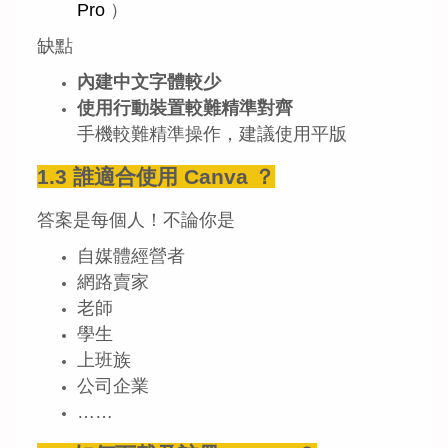
Pro
）
缺點
內建中文字體較少
使用行動裝置較難精準對齊
手機較難精準操作，建議使用平版
1.3 誰適合使用 Canva ？
答案是每個人！不論你是
自媒體經營者
網路賣家
老師
學生
上班族
公司企業
……