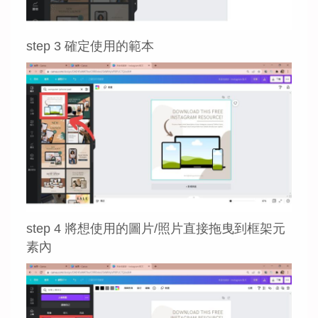
step 3 確定使用的範本
step 4 將想使用的圖片/照片直接拖曳到框架元
素內