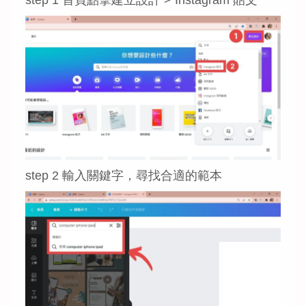
step 1 首頁點擊建立設計 > Instagram 貼文
step 2 輸入關鍵字，尋找合適的範本