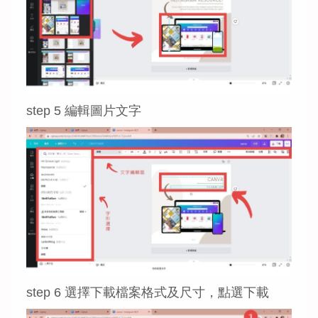
step 5 編輯圖片文字
step 6 選擇下載檔案格式及尺寸，點選下載