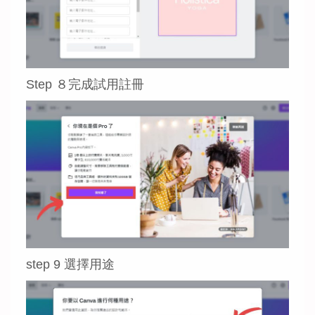
Step ８完成試用註冊
step 9 選擇用途