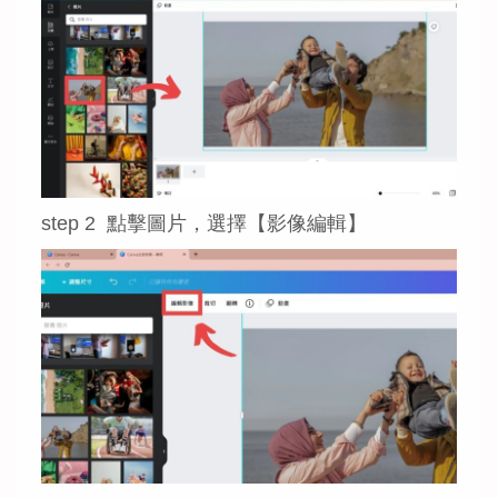
step 2 點擊圖片，選擇【影像編輯】