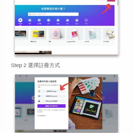
Step 2 選擇註冊方式