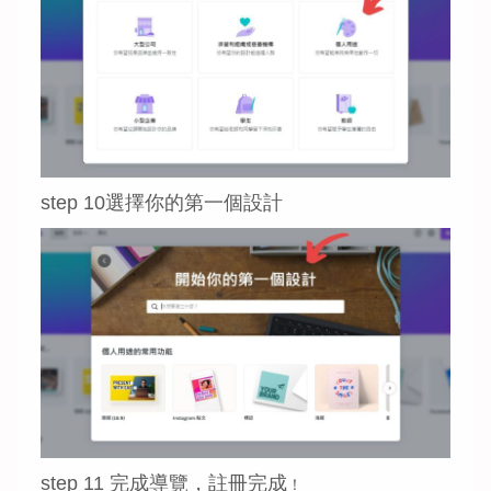
step 10選擇你的第一個設計
step 11 完成導覽，註冊完成
！