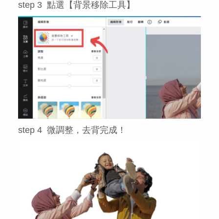
step 3 點選【背景移除工具】
step 4 微調整，去背完成！