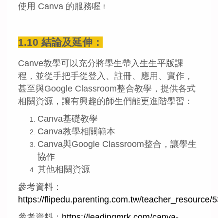
使用 Canva 的服務喔
！
1.10 結論及延伸：
Canve教學可以充分將學生帶入生生平版課
程，並從手把手從登入、註冊、應用、實作，
甚至與Google Classroom整合教學，提供各式
相關資源，讓有興趣的師生們能更進階學習：
Canva基礎教學
Canva教學相關範本
Canva與Google Classroom整合，讓學生
協作
其他相關資源
參考資料：
https://flipedu.parenting.com.tw/teacher_resource/5
參考資料：
https://leadingmrk.com/canva-