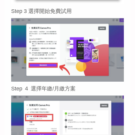
Step 3 選擇開始免費試用
Step ４ 選擇年繳/月繳方案