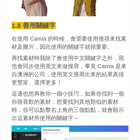
1.8 善用關鍵字
在使用 Canva 的時候，會需要使用搜尋來找素
材及圖片，因此使用的關鍵字就很重要。
再找素材時我除了會使用中文關鍵字之外，我
也會同步使用英文來做搜尋，畢竟 Canva 是來
自澳洲的公司，使用英文搜尋出來的結果真得
更豐富、選擇更多！
這邊也想再教你一個小技巧，如果你找到一個
你很喜歡的素材，想要找到其他類似的素材
時，你可以點擊右上角的三個點點，就會顯示
出這素材所使用的關鍵字～