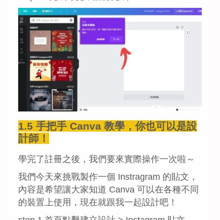
1.5 手把手 Canva 教學，你也可以是設
計師！
學完了註冊之後，我們要來實際操作一次啦～
我們今天來挑戰製作一個 Instragram 的貼文，
內容是希望讓大家知道 Canva 可以在各種不同
的裝置上使用，現在就跟我一起設計吧！