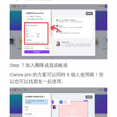
Step ７加入團隊成員或略過
Canva pro 的方案可以同時 5 個人使用喔！所
以也可以找朋友一起使用。