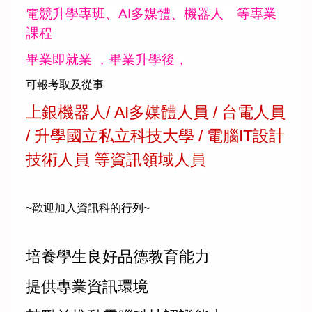
電競升學專班、AI多媒體、機器人 等專業
課程
畢業即就業 ，畢業升學後，
可報考取及從事
上銀機器人/ AI多媒體人員 / 台電人員
/ 升學國立私立科技大學 / 電腦IT設計
技術人員 等資訊領域人員
~歡迎加入資訊科的行列~
培養學生良好品德教育能力
提供專業資訊環境